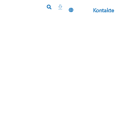
Kontakte