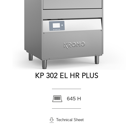
KP 302 EL HR PLUS
645 H
Technical Sheet