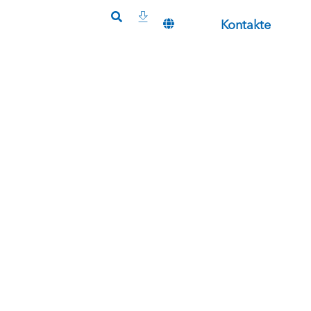
Kontakte