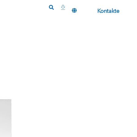
Kontakte