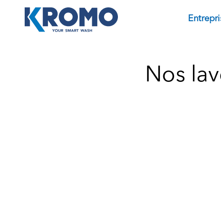
Entrepri
Nos lav