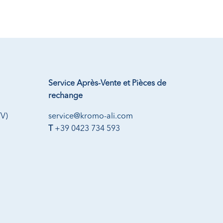
Service Après-Vente et Pièces de
rechange
TV)
service@kromo-ali.com
T
+39 0423 734 593