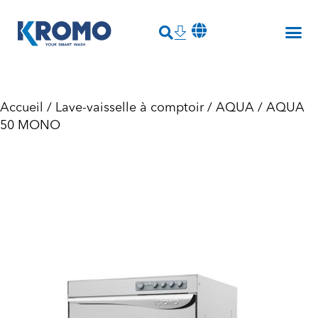
Accueil
/
Lave-vaisselle à comptoir
/
AQUA
/ AQUA
50 MONO