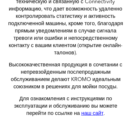
техническую и связанную с Connectivity
информацию, что дает возможность удаленно
контролировать статистику и активность
подключенной машины, кроме того, благодаря
прямым уведомлениям в случае сигнала
тревоги или ошибки и непосредственному
контакту с вашим клиентом (открытие онлайн-
талонов).
Высококачественная продукция в сочетании с
непревзойденным послепродажным
обслуживанием делают KROMO идеальным
союзником в решениях для мойки посуды.
Для ознакомления с инструкциями по
эксплуатации и обслуживанию вы можете
перейти по ссылке на
наш сайт
.