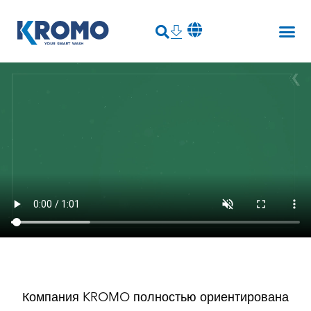
Компания KROMO полностью ориентирована