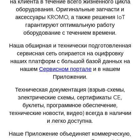
на клиента в течение всего жизненного цикла
оборудования. Оригинальные запчасти и
аксессуары KROMO, а также решения IoT
гарантируют оптимальную работу
оборудование с течением времени.
Наша обширная и технически подготовленная
сервисная сеть опирается на оцифровку
наших платформ с большой базой данных на
нашем
Сервисном портале
и в нашем
Приложении.
Техническая документация (взрыв-схемы,
электрические схемы, сертификаты CE,
буклеты, программное обеспечение,
технические новости, видео) всегда в наличии
и легко доступна.
Наше Приложение объединяет коммерческую,