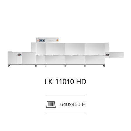
LK 11010 HD
640x450 H