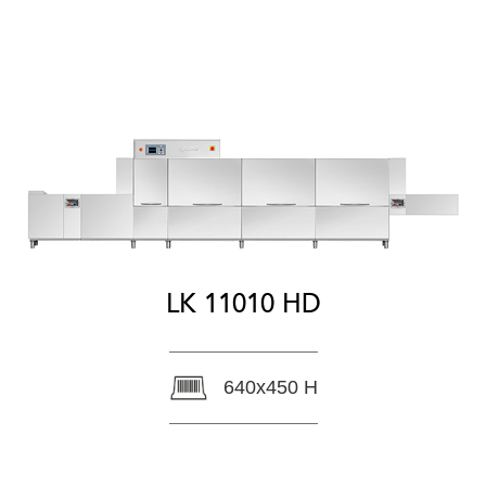
LK 11010 HD
640x450 H