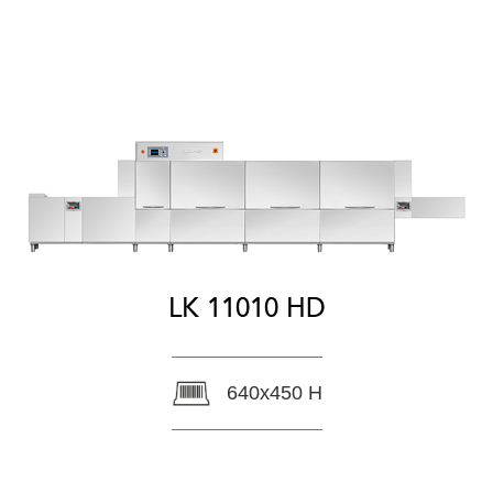
LK 11010 HD
640x450 H