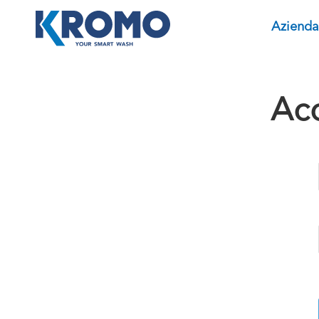
Azienda
Acc