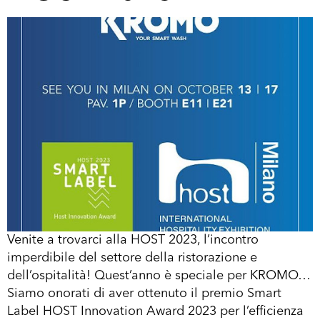
Venite a trovarci alla HOST 2023, l’incontro
imperdibile del settore della ristorazione e
dell’ospitalità! Quest’anno è speciale per KROMO…
Siamo onorati di aver ottenuto il premio Smart
Label HOST Innovation Award 2023 per l’efficienza