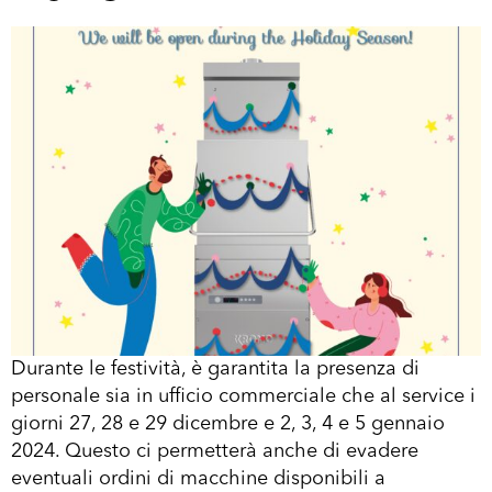
Durante le festività, è garantita la presenza di
personale sia in ufficio commerciale che al service i
giorni 27, 28 e 29 dicembre e 2, 3, 4 e 5 gennaio
2024. Questo ci permetterà anche di evadere
eventuali ordini di macchine disponibili a