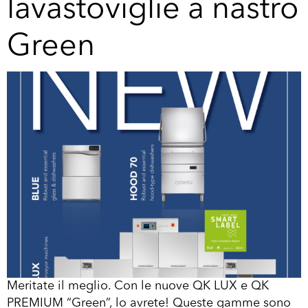
lavastoviglie a nastro
Green
Meritate il meglio. Con le nuove QK LUX e QK
PREMIUM “Green”, lo avrete! Queste gamme sono