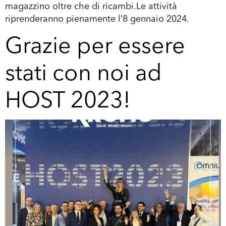
magazzino oltre che di ricambi.Le attività
riprenderanno pienamente l’8 gennaio 2024.
Grazie per essere
stati con noi ad
HOST 2023!