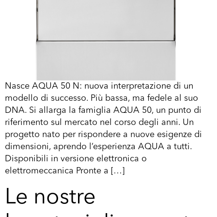
Nasce AQUA 50 N: nuova interpretazione di un
modello di successo. Più bassa, ma fedele al suo
DNA. Si allarga la famiglia AQUA 50, un punto di
riferimento sul mercato nel corso degli anni. Un
progetto nato per rispondere a nuove esigenze di
dimensioni, aprendo l’esperienza AQUA a tutti.
Disponibili in versione elettronica o
elettromeccanica Pronte a […]
Le nostre