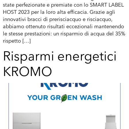
state perfezionate e premiate con lo SMART LABEL
HOST 2023 per la loro alta efficacia. Grazie agli
innovativi bracci di prerisciacquo e risciacquo,
abbiamo ottenuto risultati eccezionali mantenendo
le stesse prestazioni: un risparmio di acqua del 35%
rispetto […]
Risparmi energetici
KROMO