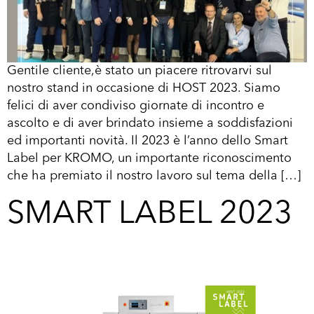
Gentile cliente,è stato un piacere ritrovarvi sul
nostro stand in occasione di HOST 2023. Siamo
felici di aver condiviso giornate di incontro e
ascolto e di aver brindato insieme a soddisfazioni
ed importanti novità. Il 2023 è l’anno dello Smart
Label per KROMO, un importante riconoscimento
che ha premiato il nostro lavoro sul tema della […]
SMART LABEL 2023