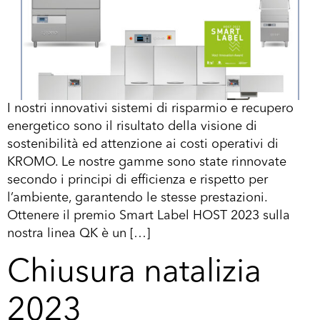
I nostri innovativi sistemi di risparmio e recupero
energetico sono il risultato della visione di
sostenibilità ed attenzione ai costi operativi di
KROMO. Le nostre gamme sono state rinnovate
secondo i principi di efficienza e rispetto per
l’ambiente, garantendo le stesse prestazioni.
Ottenere il premio Smart Label HOST 2023 sulla
nostra linea QK è un […]
Chiusura natalizia
2023