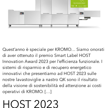
Quest’anno è speciale per KROMO… Siamo onorati
di aver ottenuto il premio Smart Label HOST
Innovation Award 2023 per l’efficienza funzionale. I
sistemi di risparmio e di recupero energetico
innovativi che presentiamo ad HOST 2023 sulle
nostre lavastoviglie a nastro QK sono il risultato
della visione di sostenibilità ed attenzione ai costi
operativi di KROMO. […]
HOST 2023