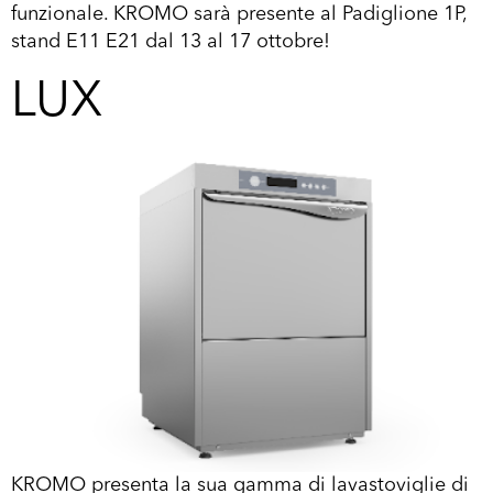
funzionale. KROMO sarà presente al Padiglione 1P,
stand E11 E21 dal 13 al 17 ottobre!
LUX
KROMO presenta la sua gamma di lavastoviglie di