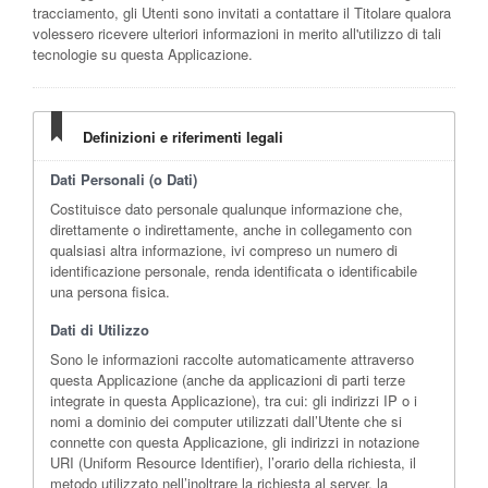
tracciamento, gli Utenti sono invitati a contattare il Titolare qualora
volessero ricevere ulteriori informazioni in merito all'utilizzo di tali
tecnologie su questa Applicazione.
Definizioni e riferimenti legali
Dati Personali (o Dati)
Costituisce dato personale qualunque informazione che,
direttamente o indirettamente, anche in collegamento con
qualsiasi altra informazione, ivi compreso un numero di
identificazione personale, renda identificata o identificabile
una persona fisica.
Dati di Utilizzo
Sono le informazioni raccolte automaticamente attraverso
questa Applicazione (anche da applicazioni di parti terze
integrate in questa Applicazione), tra cui: gli indirizzi IP o i
nomi a dominio dei computer utilizzati dall’Utente che si
connette con questa Applicazione, gli indirizzi in notazione
URI (Uniform Resource Identifier), l’orario della richiesta, il
metodo utilizzato nell’inoltrare la richiesta al server, la