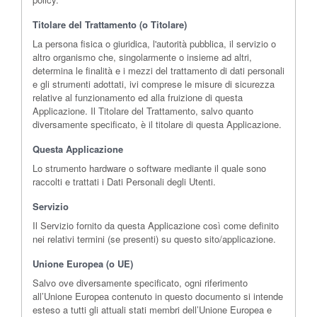
Titolare del Trattamento (o Titolare)
La persona fisica o giuridica, l'autorità pubblica, il servizio o
altro organismo che, singolarmente o insieme ad altri,
determina le finalità e i mezzi del trattamento di dati personali
e gli strumenti adottati, ivi comprese le misure di sicurezza
relative al funzionamento ed alla fruizione di questa
Applicazione. Il Titolare del Trattamento, salvo quanto
diversamente specificato, è il titolare di questa Applicazione.
Questa Applicazione
Lo strumento hardware o software mediante il quale sono
raccolti e trattati i Dati Personali degli Utenti.
Servizio
Il Servizio fornito da questa Applicazione così come definito
nei relativi termini (se presenti) su questo sito/applicazione.
Unione Europea (o UE)
Salvo ove diversamente specificato, ogni riferimento
all’Unione Europea contenuto in questo documento si intende
esteso a tutti gli attuali stati membri dell’Unione Europea e