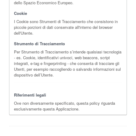
dello Spazio Economico Europeo.
Cookie
I Cookie sono Strumenti di Tracciamento che consistono in
piccole porzioni di dati conservate all'interno del browser
dell'Utente.
Strumento di Tracciamento
Per Strumento di Tracciamento s’intende qualsiasi tecnologia
- es. Cookie, identificativi univoci, web beacons, script
integrati, e-tag e fingerprinting - che consenta di tracciare gli
Utenti, per esempio raccogliendo o salvando informazioni sul
dispositivo dell’Utente.
Riferimenti legali
Ove non diversamente specificato, questa policy riguarda
esclusivamente questa Applicazione.