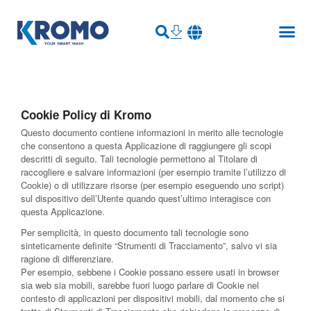
Cookie Policy di Kromo
Questo documento contiene informazioni in merito alle tecnologie
che consentono a questa Applicazione di raggiungere gli scopi
descritti di seguito. Tali tecnologie permettono al Titolare di
raccogliere e salvare informazioni (per esempio tramite l’utilizzo di
Cookie) o di utilizzare risorse (per esempio eseguendo uno script)
sul dispositivo dell’Utente quando quest’ultimo interagisce con
questa Applicazione.
Per semplicità, in questo documento tali tecnologie sono
sinteticamente definite “Strumenti di Tracciamento”, salvo vi sia
ragione di differenziare.
Per esempio, sebbene i Cookie possano essere usati in browser
sia web sia mobili, sarebbe fuori luogo parlare di Cookie nel
contesto di applicazioni per dispositivi mobili, dal momento che si