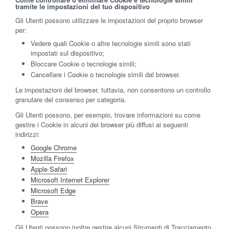
tramite le impostazioni del tuo dispositivo
Gli Utenti possono utilizzare le impostazioni del proprio browser
per:
Vedere quali Cookie o altre tecnologie simili sono stati
impostati sul dispositivo;
Bloccare Cookie o tecnologie simili;
Cancellare i Cookie o tecnologie simili dal browser.
Le impostazioni del browser, tuttavia, non consentono un controllo
granulare del consenso per categoria.
Gli Utenti possono, per esempio, trovare informazioni su come
gestire i Cookie in alcuni dei browser più diffusi ai seguenti
indirizzi:
Google Chrome
Mozilla Firefox
Apple Safari
Microsoft Internet Explorer
Microsoft Edge
Brave
Opera
Gli Utenti possono inoltre gestire alcuni Strumenti di Tracciamento