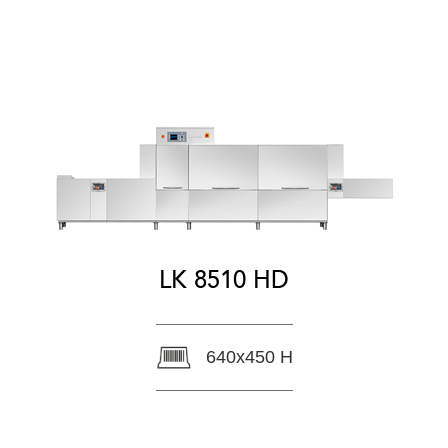
LK 8510 HD
640x450 H