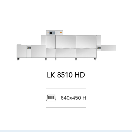
LK 8510 HD
640x450 H