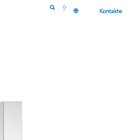
Kontakte