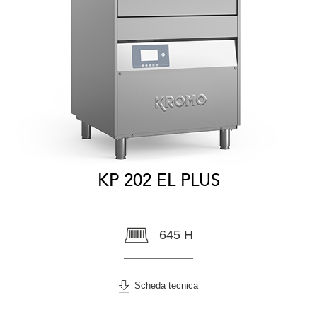
KP 202 EL PLUS
645 H
Scheda tecnica