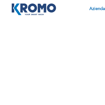
Azienda