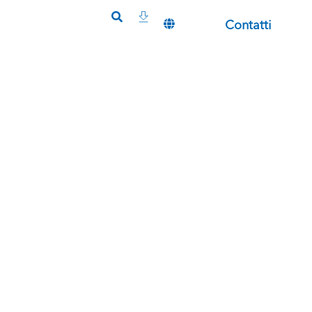
Contatti