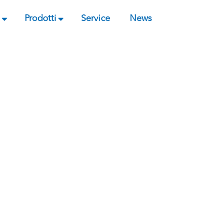
Prodotti
Service
News