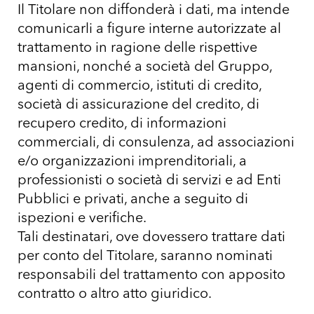
Il Titolare non diffonderà i dati, ma intende
comunicarli a figure interne autorizzate al
trattamento in ragione delle rispettive
mansioni, nonché a società del Gruppo,
agenti di commercio, istituti di credito,
società di assicurazione del credito, di
recupero credito, di informazioni
commerciali, di consulenza, ad associazioni
e/o organizzazioni imprenditoriali, a
professionisti o società di servizi e ad Enti
Pubblici e privati, anche a seguito di
ispezioni e verifiche.
Tali destinatari, ove dovessero trattare dati
per conto del Titolare, saranno nominati
responsabili del trattamento con apposito
contratto o altro atto giuridico.