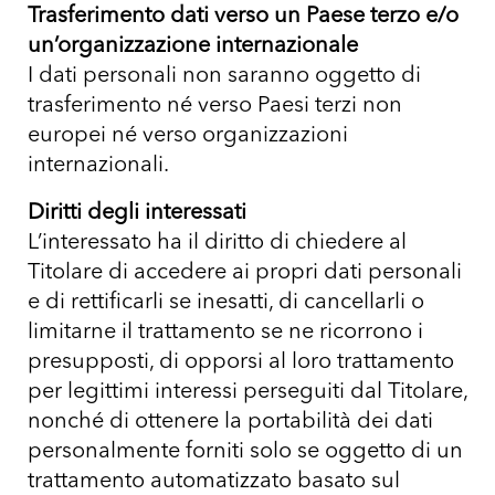
Trasferimento dati verso un Paese terzo e/o
un’organizzazione internazionale
I dati personali non saranno oggetto di
trasferimento né verso Paesi terzi non
europei né verso organizzazioni
internazionali.
Diritti degli interessati
L’interessato ha il diritto di chiedere al
Titolare di accedere ai propri dati personali
e di rettificarli se inesatti, di cancellarli o
limitarne il trattamento se ne ricorrono i
presupposti, di opporsi al loro trattamento
per legittimi interessi perseguiti dal Titolare,
nonché di ottenere la portabilità dei dati
personalmente forniti solo se oggetto di un
trattamento automatizzato basato sul