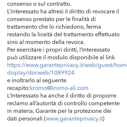
consenso o sul contratto.
L’interessato ha altresì il diritto di revocare il
consenso prestato per le finalità di
trattamento che lo richiedono, ferma
restando la liceità del trattamento effettuato
sino al momento della revoca.
Per esercitare i propri diritti, l’Interessato
può utilizzare il modulo disponibile al link
https://www.garanteprivacy.it/web/guest/ho
display/docweb/1089924
e inoltrarlo al seguente
recapito:
kromo@kromo-ali.com
L’Interessato ha anche il diritto di proporre
reclamo all’autorità di controllo competente
in materia, Garante per la protezione dei
dati personali (
www.garanteprivacy.it
)