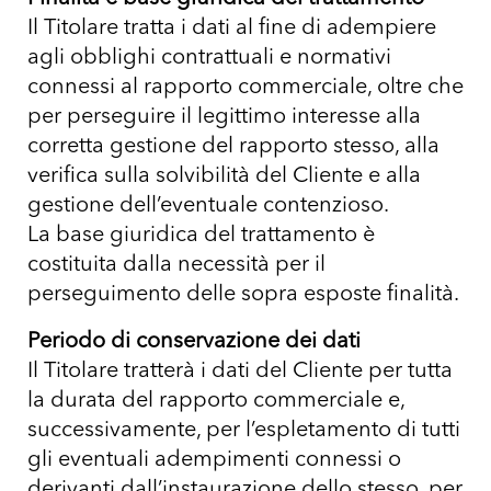
Il Titolare tratta i dati al fine di adempiere
agli obblighi contrattuali e normativi
connessi al rapporto commerciale, oltre che
per perseguire il legittimo interesse alla
corretta gestione del rapporto stesso, alla
verifica sulla solvibilità del Cliente e alla
gestione dell’eventuale contenzioso.
La base giuridica del trattamento è
costituita dalla necessità per il
perseguimento delle sopra esposte finalità.
Periodo di conservazione dei dati
Il Titolare tratterà i dati del Cliente per tutta
la durata del rapporto commerciale e,
successivamente, per l’espletamento di tutti
gli eventuali adempimenti connessi o
derivanti dall’instaurazione dello stesso, per