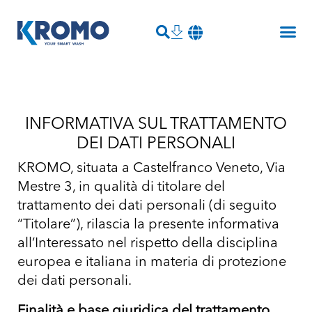
INFORMATIVA SUL TRATTAMENTO
DEI DATI PERSONALI
KROMO, situata a Castelfranco Veneto, Via
Mestre 3, in qualità di titolare del
trattamento dei dati personali (di seguito
“Titolare”), rilascia la presente informativa
all’Interessato nel rispetto della disciplina
europea e italiana in materia di protezione
dei dati personali.
Finalità e base giuridica del trattamento