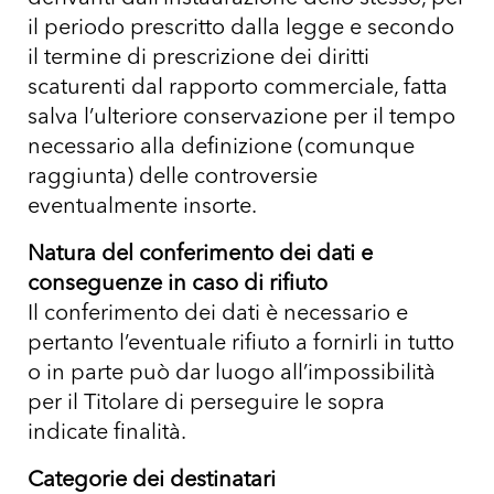
il periodo prescritto dalla legge e secondo
il termine di prescrizione dei diritti
scaturenti dal rapporto commerciale, fatta
salva l’ulteriore conservazione per il tempo
necessario alla definizione (comunque
raggiunta) delle controversie
eventualmente insorte.
Natura del conferimento dei dati e
conseguenze in caso di rifiuto
Il conferimento dei dati è necessario e
pertanto l’eventuale rifiuto a fornirli in tutto
o in parte può dar luogo all’impossibilità
per il Titolare di perseguire le sopra
indicate finalità.
Categorie dei destinatari